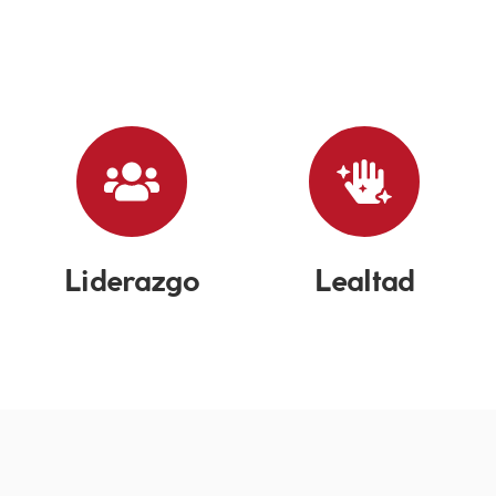
Liderazgo
Lealtad