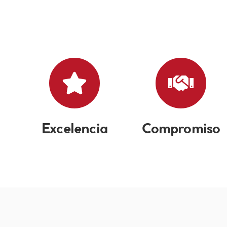
Excelencia
Compromiso