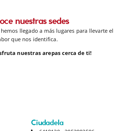
oce nuestras sedes
 hemos llegado a más lugares para llevarte el
abor que nos identifica.
isfruta nuestras arepas cerca de ti!
Ciudadela