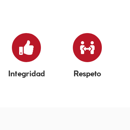
Integridad
Respeto